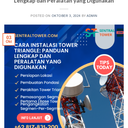
Lengkap dan Peralatan yang Digunakan
POSTED ON
OKTOBER 3, 2024
BY
ADMIN
03
Okt