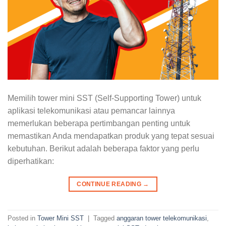
Memilih tower mini SST (Self-Supporting Tower) untuk
aplikasi telekomunikasi atau pemancar lainnya
memerlukan beberapa pertimbangan penting untuk
memastikan Anda mendapatkan produk yang tepat sesuai
kebutuhan. Berikut adalah beberapa faktor yang perlu
diperhatikan:
CONTINUE READING
→
Posted in
Tower Mini SST
|
Tagged
anggaran tower telekomunikasi
,