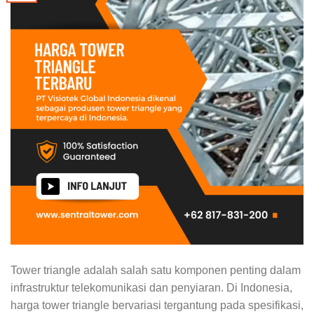
Tower triangle adalah salah satu komponen penting dalam
infrastruktur telekomunikasi dan penyiaran. Di Indonesia,
harga tower triangle bervariasi tergantung pada spesifikasi,