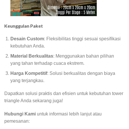
Keunggulan Paket
Desain Custom
: Fleksibilitas tinggi sesuai spesifikasi
kebutuhan Anda.
Material Berkualitas
: Menggunakan bahan pilihan
yang tahan terhadap cuaca ekstrem.
Harga Kompetitif
: Solusi berkualitas dengan biaya
yang terjangkau.
Dapatkan solusi praktis dan efisien untuk kebutuhan tower
triangle Anda sekarang juga!
Hubungi Kami
untuk informasi lebih lanjut atau
pemesanan: