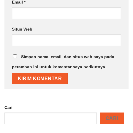
Email
*
Situs Web
Simpan nama, email, dan situs web saya pada
peramban ini untuk komentar saya berikutnya.
Cari
CARI