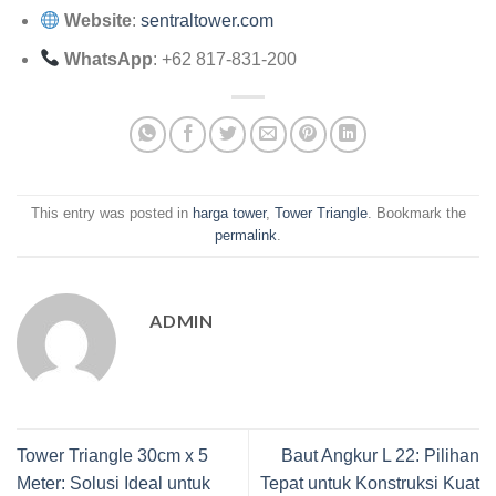
Website
:
sentraltower.com
WhatsApp
: +62 817-831-200
This entry was posted in
harga tower
,
Tower Triangle
. Bookmark the
permalink
.
ADMIN
Tower Triangle 30cm x 5
Baut Angkur L 22: Pilihan
Meter: Solusi Ideal untuk
Tepat untuk Konstruksi Kuat