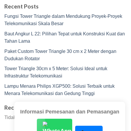
Recent Posts
Fungsi Tower Triangle dalam Mendukung Proyek-Proyek
Telekomunikasi Skala Besar
Baut Angkur L 22: Pilihan Tepat untuk Konstruksi Kuat dan
Tahan Lama
Paket Custom Tower Triangle 30 cm x 2 Meter dengan
Dudukan Rotator
Tower Triangle 30cm x 5 Meter: Solusi Ideal untuk
Infrastruktur Telekomunikasi
Lampu Menara Philips XGP500: Solusi Terbaik untuk
Menara Telekomunikasi dan Gedung Tinggi
Recent Comments
Informasi Pemesanan dan Pemasangan
Tidak ada komentar untuk ditampilkan.