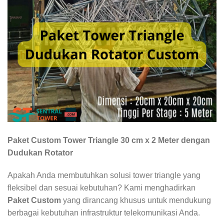
Paket Custom Tower Triangle 30 cm x 2 Meter dengan
Dudukan Rotator
Apakah Anda membutuhkan solusi tower triangle yang
fleksibel dan sesuai kebutuhan? Kami menghadirkan
Paket Custom
yang dirancang khusus untuk mendukung
berbagai kebutuhan infrastruktur telekomunikasi Anda.