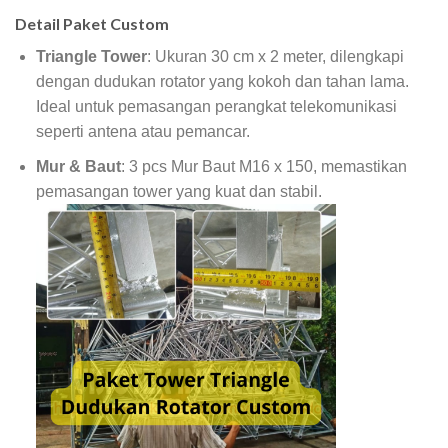
Detail Paket Custom
Triangle Tower
: Ukuran 30 cm x 2 meter, dilengkapi
dengan dudukan rotator yang kokoh dan tahan lama.
Ideal untuk pemasangan perangkat telekomunikasi
seperti antena atau pemancar.
Mur & Baut
: 3 pcs Mur Baut M16 x 150, memastikan
pemasangan tower yang kuat dan stabil.