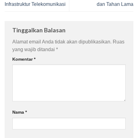
Infrastruktur Telekomunikasi
dan Tahan Lama
Tinggalkan Balasan
Alamat email Anda tidak akan dipublikasikan.
Ruas
yang wajib ditandai
*
Komentar
*
Nama
*