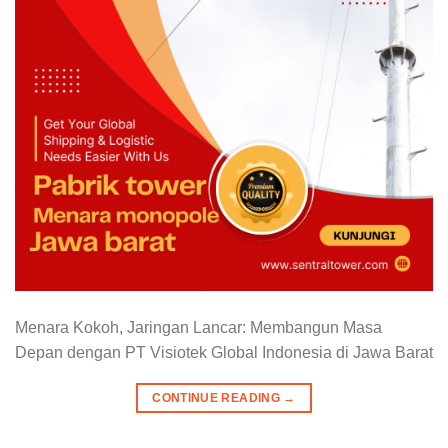
Menara Kokoh, Jaringan Lancar: Membangun Masa
Depan dengan PT Visiotek Global Indonesia di Jawa Barat
CONTINUE READING
→