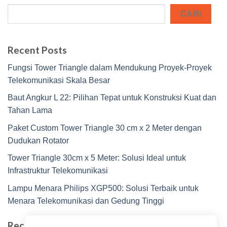
CARI
Recent Posts
Fungsi Tower Triangle dalam Mendukung Proyek-Proyek
Telekomunikasi Skala Besar
Baut Angkur L 22: Pilihan Tepat untuk Konstruksi Kuat dan
Tahan Lama
Paket Custom Tower Triangle 30 cm x 2 Meter dengan
Dudukan Rotator
Tower Triangle 30cm x 5 Meter: Solusi Ideal untuk
Infrastruktur Telekomunikasi
Lampu Menara Philips XGP500: Solusi Terbaik untuk
Menara Telekomunikasi dan Gedung Tinggi
Recent Comments