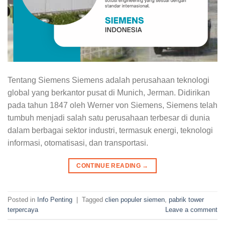
Tentang Siemens Siemens adalah perusahaan teknologi
global yang berkantor pusat di Munich, Jerman. Didirikan
pada tahun 1847 oleh Werner von Siemens, Siemens telah
tumbuh menjadi salah satu perusahaan terbesar di dunia
dalam berbagai sektor industri, termasuk energi, teknologi
informasi, otomatisasi, dan transportasi.
CONTINUE READING
→
Posted in
Info Penting
|
Tagged
clien populer siemen
,
pabrik tower
terpercaya
Leave a comment