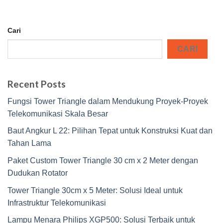
Cari
CARI
Recent Posts
Fungsi Tower Triangle dalam Mendukung Proyek-Proyek
Telekomunikasi Skala Besar
Baut Angkur L 22: Pilihan Tepat untuk Konstruksi Kuat dan
Tahan Lama
Paket Custom Tower Triangle 30 cm x 2 Meter dengan
Dudukan Rotator
Tower Triangle 30cm x 5 Meter: Solusi Ideal untuk
Infrastruktur Telekomunikasi
Lampu Menara Philips XGP500: Solusi Terbaik untuk