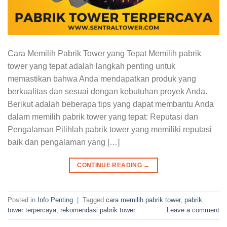
Cara Memilih Pabrik Tower yang Tepat Memilih pabrik
tower yang tepat adalah langkah penting untuk
memastikan bahwa Anda mendapatkan produk yang
berkualitas dan sesuai dengan kebutuhan proyek Anda.
Berikut adalah beberapa tips yang dapat membantu Anda
dalam memilih pabrik tower yang tepat: Reputasi dan
Pengalaman Pilihlah pabrik tower yang memiliki reputasi
baik dan pengalaman yang […]
CONTINUE READING
→
Posted in
Info Penting
|
Tagged
cara memilih pabrik tower
,
pabrik
tower terpercaya
,
rekomendasi pabrik tower
Leave a comment