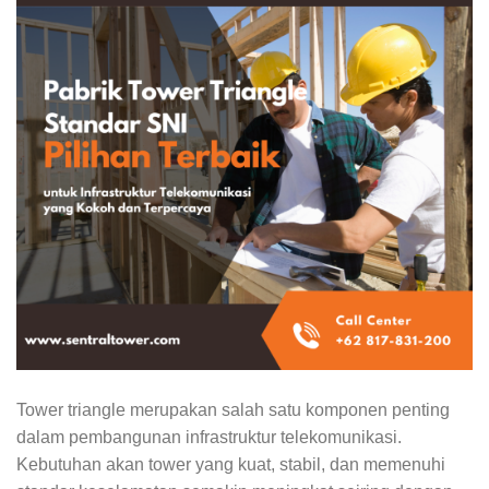
Tower triangle merupakan salah satu komponen penting
dalam pembangunan infrastruktur telekomunikasi.
Kebutuhan akan tower yang kuat, stabil, dan memenuhi