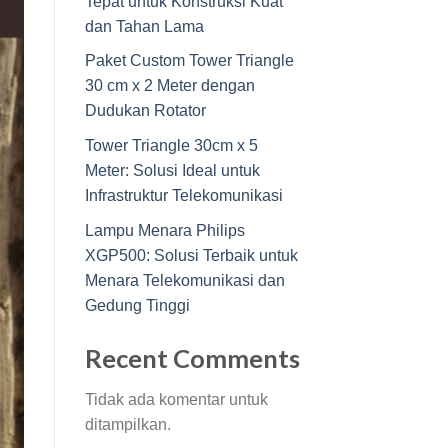
Tepat untuk Konstruksi Kuat
dan Tahan Lama
Paket Custom Tower Triangle
30 cm x 2 Meter dengan
Dudukan Rotator
Tower Triangle 30cm x 5
Meter: Solusi Ideal untuk
Infrastruktur Telekomunikasi
Lampu Menara Philips
XGP500: Solusi Terbaik untuk
Menara Telekomunikasi dan
Gedung Tinggi
Recent Comments
Tidak ada komentar untuk
ditampilkan.