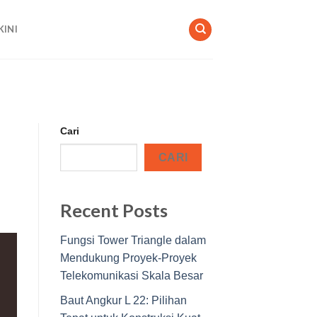
KINI
Cari
CARI
Recent Posts
Fungsi Tower Triangle dalam
Mendukung Proyek-Proyek
Telekomunikasi Skala Besar
Baut Angkur L 22: Pilihan