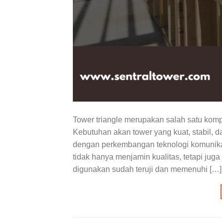
Tower triangle merupakan salah satu kom
Kebutuhan akan tower yang kuat, stabil,
dengan perkembangan teknologi komunikasi.
tidak hanya menjamin kualitas, tetapi j
digunakan sudah teruji dan memenuhi […]