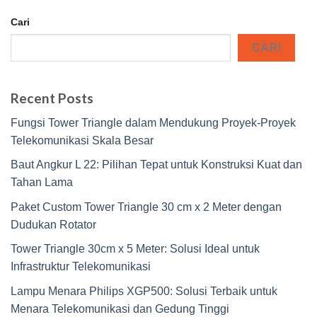
Cari
CARI
Recent Posts
Fungsi Tower Triangle dalam Mendukung Proyek-Proyek
Telekomunikasi Skala Besar
Baut Angkur L 22: Pilihan Tepat untuk Konstruksi Kuat dan
Tahan Lama
Paket Custom Tower Triangle 30 cm x 2 Meter dengan
Dudukan Rotator
Tower Triangle 30cm x 5 Meter: Solusi Ideal untuk
Infrastruktur Telekomunikasi
Lampu Menara Philips XGP500: Solusi Terbaik untuk
Menara Telekomunikasi dan Gedung Tinggi