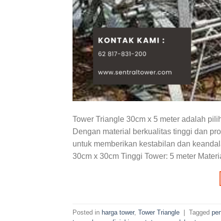
Tower Triangle 30cm x 5 meter adalah pili
Dengan material berkualitas tinggi dan pr
untuk memberikan kestabilan dan keandal
30cm x 30cm Tinggi Tower: 5 meter Materi
Posted in
harga tower
,
Tower Triangle
|
Tagged
pen