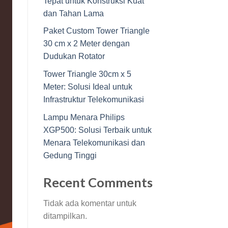
Tepat untuk Konstruksi Kuat
dan Tahan Lama
Paket Custom Tower Triangle
30 cm x 2 Meter dengan
Dudukan Rotator
Tower Triangle 30cm x 5
Meter: Solusi Ideal untuk
Infrastruktur Telekomunikasi
Lampu Menara Philips
XGP500: Solusi Terbaik untuk
Menara Telekomunikasi dan
Gedung Tinggi
Recent Comments
Tidak ada komentar untuk
ditampilkan.