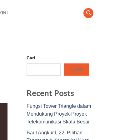
KINI
Cari
CARI
Recent Posts
Fungsi Tower Triangle dalam
Mendukung Proyek-Proyek
Telekomunikasi Skala Besar
Baut Angkur L 22: Pilihan