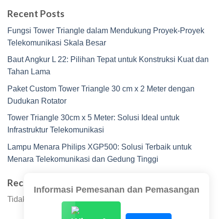
Recent Posts
Fungsi Tower Triangle dalam Mendukung Proyek-Proyek
Telekomunikasi Skala Besar
Baut Angkur L 22: Pilihan Tepat untuk Konstruksi Kuat dan
Tahan Lama
Paket Custom Tower Triangle 30 cm x 2 Meter dengan
Dudukan Rotator
Tower Triangle 30cm x 5 Meter: Solusi Ideal untuk
Infrastruktur Telekomunikasi
Lampu Menara Philips XGP500: Solusi Terbaik untuk
Menara Telekomunikasi dan Gedung Tinggi
Recent Comments
Informasi Pemesanan dan Pemasangan
Tidak ada komentar untuk ditampilkan.