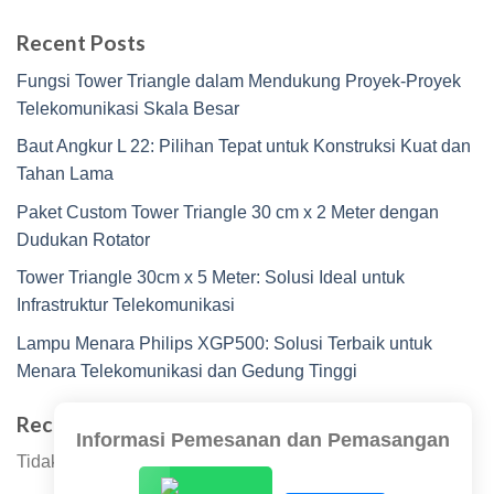
Recent Posts
Fungsi Tower Triangle dalam Mendukung Proyek-Proyek
Telekomunikasi Skala Besar
Baut Angkur L 22: Pilihan Tepat untuk Konstruksi Kuat dan
Tahan Lama
Paket Custom Tower Triangle 30 cm x 2 Meter dengan
Dudukan Rotator
Tower Triangle 30cm x 5 Meter: Solusi Ideal untuk
Infrastruktur Telekomunikasi
Lampu Menara Philips XGP500: Solusi Terbaik untuk
Menara Telekomunikasi dan Gedung Tinggi
Recent Comments
Informasi Pemesanan dan Pemasangan
Tidak ada komentar untuk ditampilkan.