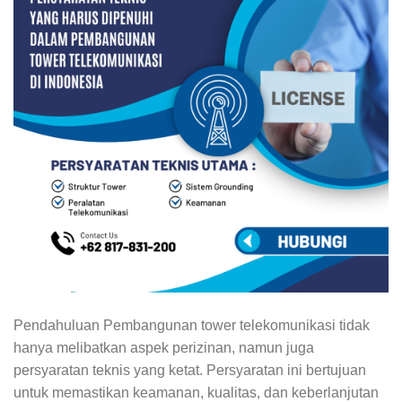
Pendahuluan Pembangunan tower telekomunikasi tidak
hanya melibatkan aspek perizinan, namun juga
persyaratan teknis yang ketat. Persyaratan ini bertujuan
untuk memastikan keamanan, kualitas, dan keberlanjutan