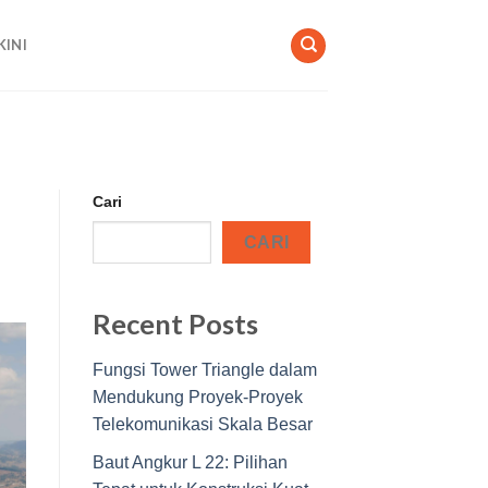
KINI
Cari
CARI
Recent Posts
Fungsi Tower Triangle dalam
Mendukung Proyek-Proyek
Telekomunikasi Skala Besar
Baut Angkur L 22: Pilihan