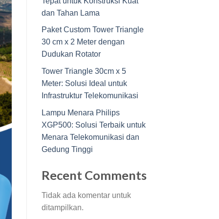
Tepat untuk Konstruksi Kuat
dan Tahan Lama
Paket Custom Tower Triangle
30 cm x 2 Meter dengan
Dudukan Rotator
Tower Triangle 30cm x 5
Meter: Solusi Ideal untuk
Infrastruktur Telekomunikasi
Lampu Menara Philips
XGP500: Solusi Terbaik untuk
Menara Telekomunikasi dan
Gedung Tinggi
Recent Comments
Tidak ada komentar untuk
ditampilkan.