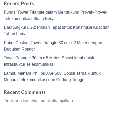
Recent Posts
Fungsi Tower Triangle dalam Mendukung Proyek-Proyek
Telekomunikasi Skala Besar
Baut Angkur L 22: Pilihan Tepat untuk Konstruksi Kuat dan
Tahan Lama
Paket Custom Tower Triangle 30 cm x 2 Meter dengan
Dudukan Rotator
Tower Triangle 30cm x 5 Meter: Solusi Ideal untuk
Infrastruktur Telekomunikasi
Lampu Menara Philips XGP500: Solusi Terbaik untuk
Menara Telekomunikasi dan Gedung Tinggi
Recent Comments
Tidak ada komentar untuk ditampilkan.