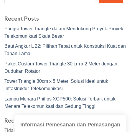
Recent Posts
Fungsi Tower Triangle dalam Mendukung Proyek-Proyek
Telekomunikasi Skala Besar
Baut Angkur L 22: Pilihan Tepat untuk Konstruksi Kuat dan
Tahan Lama
Paket Custom Tower Triangle 30 cm x 2 Meter dengan
Dudukan Rotator
Tower Triangle 30cm x 5 Meter: Solusi Ideal untuk
Infrastruktur Telekomunikasi
Lampu Menara Philips XGP500: Solusi Terbaik untuk
Menara Telekomunikasi dan Gedung Tinggi
Recent Comments
Informasi Pemesanan dan Pemasangan
Tidak ada komentar untuk ditampilkan.