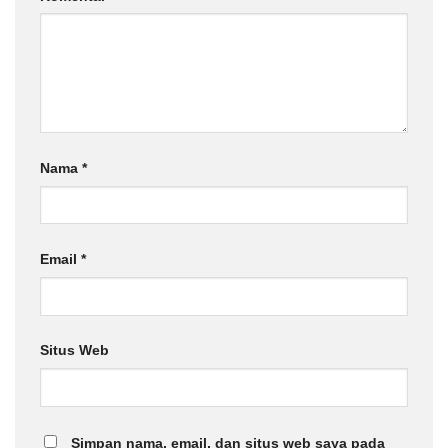
Nama
*
Email
*
Situs Web
Simpan nama, email, dan situs web saya pada