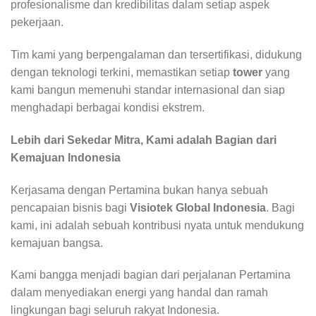
profesionalisme dan kredibilitas dalam setiap aspek
pekerjaan.
Tim kami yang berpengalaman dan tersertifikasi, didukung
dengan teknologi terkini, memastikan setiap
tower
yang
kami bangun memenuhi standar internasional dan siap
menghadapi berbagai kondisi ekstrem.
Lebih dari Sekedar Mitra, Kami adalah Bagian dari
Kemajuan Indonesia
Kerjasama dengan Pertamina bukan hanya sebuah
pencapaian bisnis bagi
Visiotek Global Indonesia
. Bagi
kami, ini adalah sebuah kontribusi nyata untuk mendukung
kemajuan bangsa.
Kami bangga menjadi bagian dari perjalanan Pertamina
dalam menyediakan energi yang handal dan ramah
lingkungan bagi seluruh rakyat Indonesia.