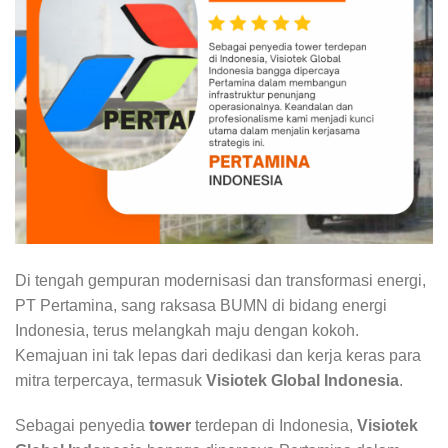
Di tengah gempuran modernisasi dan transformasi energi,
PT Pertamina, sang raksasa BUMN di bidang energi
Indonesia, terus melangkah maju dengan kokoh.
Kemajuan ini tak lepas dari dedikasi dan kerja keras para
mitra terpercaya, termasuk
Visiotek Global Indonesia
.
Sebagai penyedia
tower
terdepan di Indonesia,
Visiotek