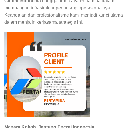
Global Indonesia
bangga dipercaya Pertamina dalam
membangun infrastruktur penunjang operasionalnya.
Keandalan dan profesionalisme kami menjadi kunci utama
dalam menjalin kerjasama strategis ini.
Menara Kokoh, Jantung Energi Indonesia