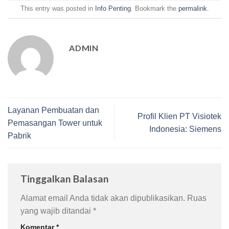
This entry was posted in
Info Penting
. Bookmark the
permalink
.
ADMIN
Layanan Pembuatan dan
Profil Klien PT Visiotek
Pemasangan Tower untuk
Indonesia: Siemens
Pabrik
Tinggalkan Balasan
Alamat email Anda tidak akan dipublikasikan.
Ruas
yang wajib ditandai
*
Komentar
*