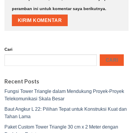
peramban ini untuk komentar saya berikutnya.
Cari
CARI
Recent Posts
Fungsi Tower Triangle dalam Mendukung Proyek-Proyek
Telekomunikasi Skala Besar
Baut Angkur L 22: Pilihan Tepat untuk Konstruksi Kuat dan
Tahan Lama
Paket Custom Tower Triangle 30 cm x 2 Meter dengan