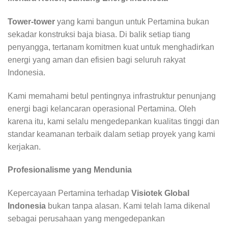
Tower-tower
yang kami bangun untuk Pertamina bukan
sekadar konstruksi baja biasa. Di balik setiap tiang
penyangga, tertanam komitmen kuat untuk menghadirkan
energi yang aman dan efisien bagi seluruh rakyat
Indonesia.
Kami memahami betul pentingnya infrastruktur penunjang
energi bagi kelancaran operasional Pertamina. Oleh
karena itu, kami selalu mengedepankan kualitas tinggi dan
standar keamanan terbaik dalam setiap proyek yang kami
kerjakan.
Profesionalisme yang Mendunia
Kepercayaan Pertamina terhadap
Visiotek Global
Indonesia
bukan tanpa alasan. Kami telah lama dikenal
sebagai perusahaan yang mengedepankan