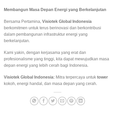
Membangun Masa Depan Energi yang Berkelanjutan
Bersama Pertamina,
Visiotek Global Indonesia
berkomitmen untuk terus berinovasi dan berkontribusi
dalam pembangunan infrastruktur energi yang
berkelanjutan.
Kami yakin, dengan kerjasama yang erat dan
profesionalisme yang tinggi, kita dapat mewujudkan masa
depan energi yang lebih cerah bagi Indonesia.
Visiotek Global Indonesia:
Mitra terpercaya untuk
tower
kokoh, energi handal, dan masa depan yang cerah.